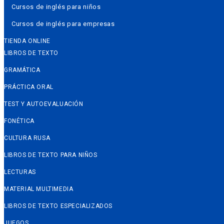
Cursos de inglés para niños
Cursos de inglés para empresas
TIENDA ONLINE
LIBROS DE TEXTO
GRAMÁTICA
PRÁCTICA ORAL
TEST Y AUTOEVALUACIÓN
FONÉTICA
CULTURA RUSA
LIBROS DE TEXTO PARA NIÑOS
LECTURAS
MATERIAL MULTIMEDIA
LIBROS DE TEXTO ESPECIALIZADOS
JUEGOS