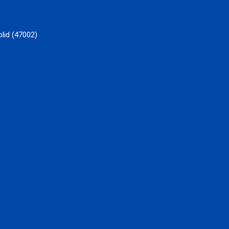
lid (47002)