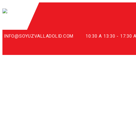
INFO@SOYUZVALLADOLID.COM
10:30 A 13:30 - 17:30 