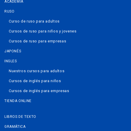
ACADEMIA
RUSO
Curso de ruso para adultos
Cursos de ruso para niños y jovenes
Cursos de ruso para empresas
JAPONÉS
INGLES
Nuestros cursos para adultos
Cursos de inglés para niños
Cursos de inglés para empresas
TIENDA ONLINE
LIBROS DE TEXTO
GRAMÁTICA