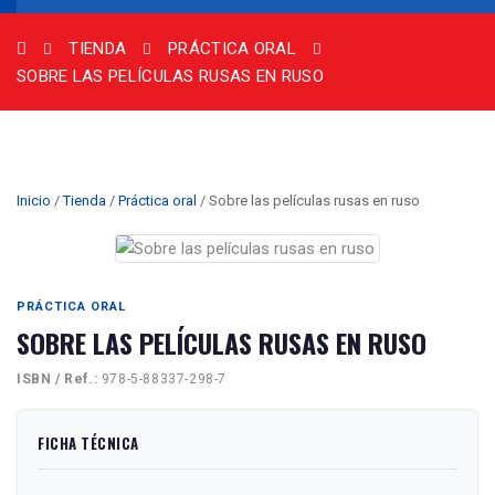
TIENDA
PRÁCTICA ORAL
SOBRE LAS PELÍCULAS RUSAS EN RUSO
Inicio
/
Tienda
/
Práctica oral
/ Sobre las películas rusas en ruso
PRÁCTICA ORAL
SOBRE LAS PELÍCULAS RUSAS EN RUSO
ISBN / Ref.:
978-5-88337-298-7
FICHA TÉCNICA