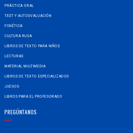
PRÁCTICA ORAL
TEST Y AUTOEVALUACIÓN
FONÉTICA
CULTURA RUSA
LIBROS DE TEXTO PARA NIÑOS
LECTURAS
MATERIAL MULTIMEDIA
LIBROS DE TEXTO ESPECIALIZADOS
JUEGOS
LIBROS PARA EL PROFESORADO
PREGÚNTANOS