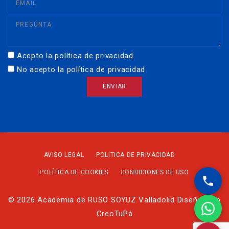
Acepto la política de privacidad
No acepto la política de privacidad
AVISO LEGAL
POLITICA DE PRIVACIDAD
POLÍTICA DE COOKIES
CONDICIONES DE USO
© 2026 Academia de RUSO SOYUZ Valladolid Diseño Web
CreoTuPá